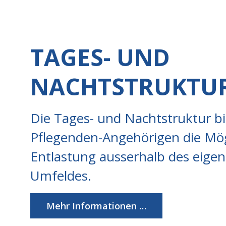
TAGES- UND
NACHTSTRUKTU
Die Tages- und Nachtstruktur bi
Pflegenden-Angehörigen die Mög
Entlastung ausserhalb des eige
Umfeldes.
Mehr Informationen …