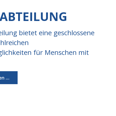
ABTEILUNG
lung bietet eine geschlossene
ahlreichen
lichkeiten für Menschen mit
en …