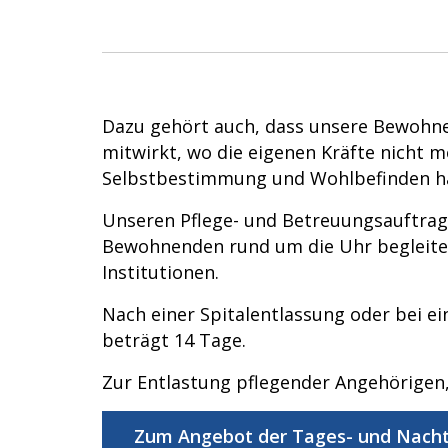
Dazu gehört auch, dass unsere Bewohnen
mitwirkt, wo die eigenen Kräfte nicht m
Selbstbestimmung und Wohlbefinden ha
Unseren Pflege- und Betreuungsauftrag 
Bewohnenden rund um die Uhr begleite
Institutionen.
Nach einer Spitalentlassung oder bei ei
beträgt 14 Tage.
Zur Entlastung pflegender Angehörigen,
Zum Angebot der Tages- und Nacht