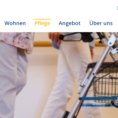
Wohnen
Pflege
Angebot
Über uns