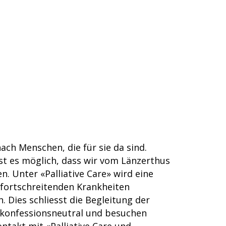
ch Menschen, die für sie da sind.
st es möglich, dass wir vom Länzerthus
. Unter «Palliative Care» wird eine
fortschreitenden Krankheiten
. Dies schliesst die Begleitung der
t, konfessionsneutral und besuchen