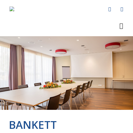
BANKETT