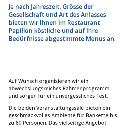
Je nach Jahreszeit, Grösse der
Gesellschaft und Art des Anlasses
bieten wir Ihnen im Restaurant
Papillon köstliche und auf Ihre
Bedürfnisse abgestimmte Menus an.
Auf Wunsch organisieren wir ein
abwechslungsreiches Rahmenprogramm
und sorgen für ein unvergessliches Fest.
Die beiden Veranstaltungssäle bieten ein
geschmackvolles Ambiente für Bankette bis
zu 80 Personen. Das vielseitige Angebot