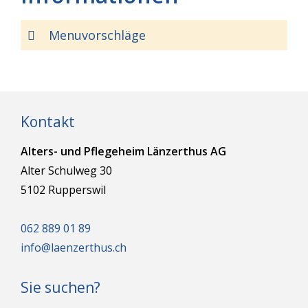
Menuvorschläge
Kontakt
Alters- und Pflegeheim Länzerthus AG
Alter Schulweg 30
5102 Rupperswil
062 889 01 89
info@laenzerthus.ch
Sie suchen?