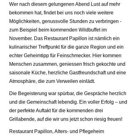
Wer nach diesem gelungenen Abend Lust auf mehr
bekommen hat, findet bei uns noch viele weitere
Möglichkeiten, genussvolle Stunden zu verbringen -
zum Beispiel beim kommenden Wildbuffet im
November. Das Restaurant Papillon ist nämlich ein
kulinarischer Treffpunkt für die ganze Region und ein
echter Geheimtipp für Feinschmecker. Hier kommen
Menschen zusammen, geniessen frisch gekochte und
saisonale Küche, herzliche Gastfreundschaft und eine
Atmosphäre, die zum Verweilen einlädt.
Die Begeisterung war spürbar, die Gespräche herzlich
und die Gemeinschaft lebendig. Ein voller Erfolg – und
der perfekte Auftakt für die kommenden drei
Grillabende, auf die wir uns jetzt schon riesig freuen!
Restaurant Papillon, Alters- und Pflegeheim