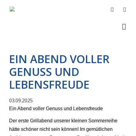
EIN ABEND VOLLER
GENUSS UND
LEBENSFREUDE
03.09.2025
Ein Abend voller Genuss und Lebensfreude
Der erste Grillabend unserer kleinen Sommerreihe
hätte schöner nicht sein können! Im gemütlichen