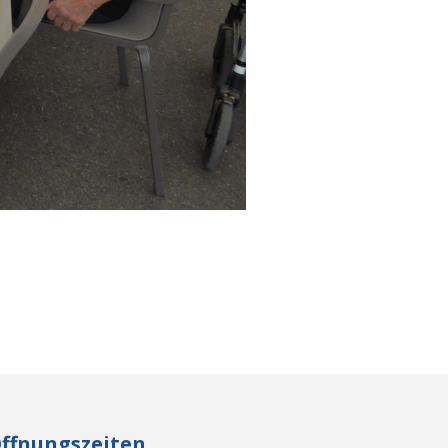
ffnungszeiten