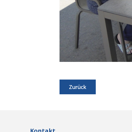
Zurück
Kontakt