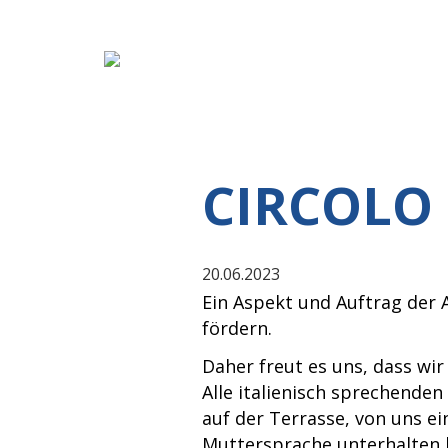
CIRCOLO
20.06.2023
Ein Aspekt und Auftrag der 
fördern.
Daher freut es uns, dass wir
Alle italienisch sprechend
auf der Terrasse, von uns ei
Muttersprache unterhalten 