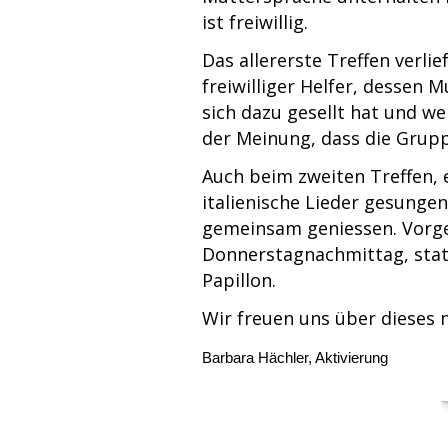
ist freiwillig.
Das allererste Treffen verli
freiwilliger Helfer, dessen 
sich dazu gesellt hat und 
der Meinung, dass die Grupp
Auch beim zweiten Treffen, 
italienische Lieder gesunge
gemeinsam geniessen. Vorge
Donnerstagnachmittag, stat
Papillon.
Wir freuen uns über dieses 
Barbara Hächler, Aktivierung